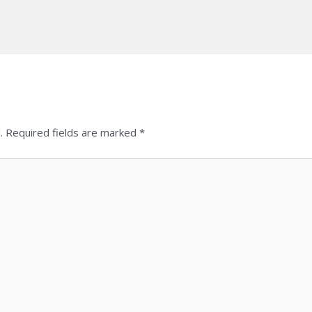
.
Required fields are marked
*