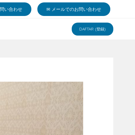
お問い合わせ
✉︎ メールでのお問い合わせ
DAFTAR (登録)