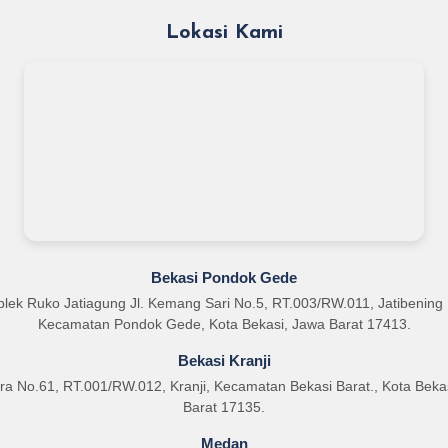
Lokasi Kami
Bekasi Pondok Gede
lek Ruko Jatiagung Jl. Kemang Sari No.5, RT.003/RW.011, Jatibening 
Kecamatan Pondok Gede, Kota Bekasi, Jawa Barat 17413.
Bekasi Kranji
tara No.61, RT.001/RW.012, Kranji, Kecamatan Bekasi Barat., Kota Beka
Barat 17135.
Medan