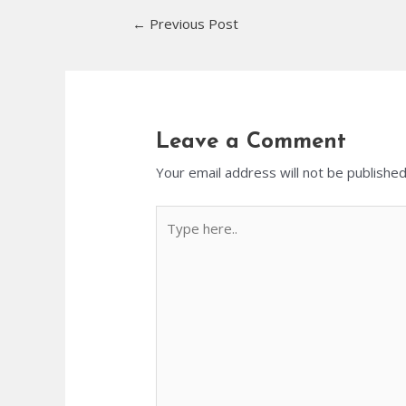
←
Previous Post
Leave a Comment
Your email address will not be published
Type
here..