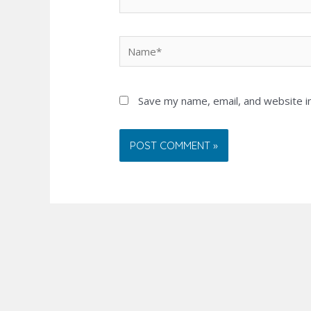
Name*
Save my name, email, and website in