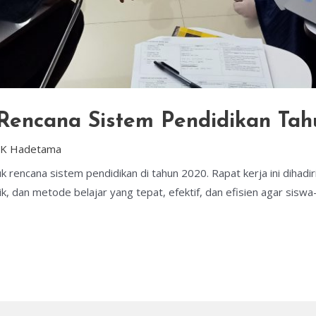
 Rencana Sistem Pendidikan Ta
K Hadetama
rencana sistem pendidikan di tahun 2020. Rapat kerja ini dihad
, dan metode belajar yang tepat, efektif, dan efisien agar si