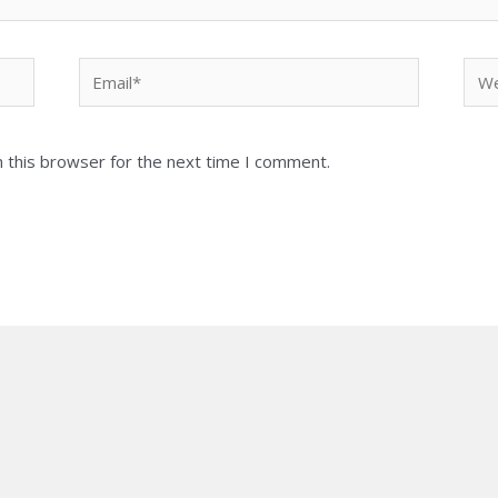
Email*
Web
 this browser for the next time I comment.