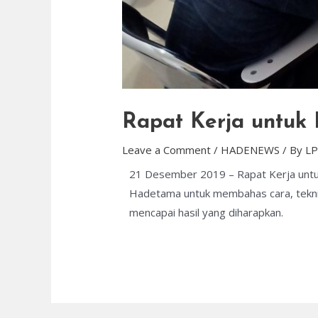
Rapat Kerja untuk
Leave a Comment
/
HADENEWS
/ By
LP
21 Desember 2019 – Rapat Kerja untuk 
Hadetama untuk membahas cara, teknik
mencapai hasil yang diharapkan.