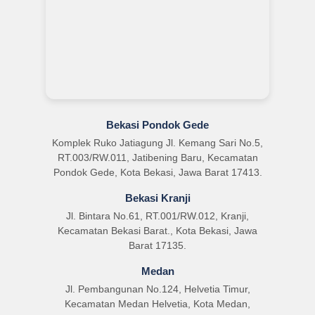
Bekasi Pondok Gede
Komplek Ruko Jatiagung Jl. Kemang Sari No.5,
RT.003/RW.011, Jatibening Baru, Kecamatan
Pondok Gede, Kota Bekasi, Jawa Barat 17413.
Bekasi Kranji
Jl. Bintara No.61, RT.001/RW.012, Kranji,
Kecamatan Bekasi Barat., Kota Bekasi, Jawa
Barat 17135.
Medan
Jl. Pembangunan No.124, Helvetia Timur,
Kecamatan Medan Helvetia, Kota Medan,